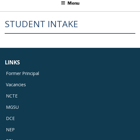
Menu
STUDENT INTAKE
LINKS
Former Principal
Vacancies
NCTE
MGSU
DCE
NEP