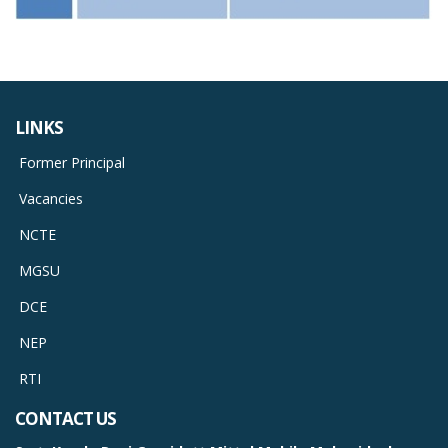
LINKS
Former Principal
Vacancies
NCTE
MGSU
DCE
NEP
RTI
CONTACT US