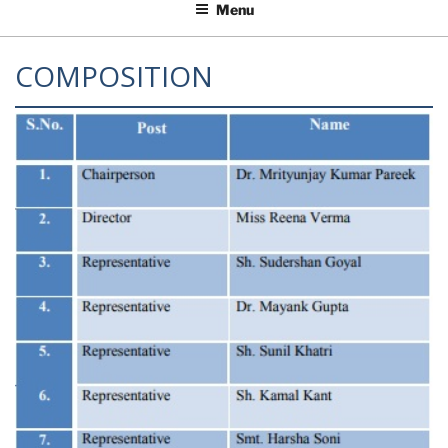
Menu
COMPOSITION